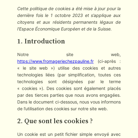
Cette politique de cookies a été mise à jour pour la
dernière fois le 1 octobre 2023 et s’applique aux
citoyens et aux résidents permanents légaux de
l’Espace Économique Européen et de la Suisse.
1. Introduction
Notre site web,
https://www.fromageriechezpauline.fr
(ci-après :
« le site web ») utilise des cookies et autres
technologies liées (par simplification, toutes ces
technologies sont désignées par le terme
« cookies »). Des cookies sont également placés
par des tierces parties que nous avons engagées.
Dans le document ci-dessous, nous vous informons
de l’utilisation des cookies sur notre site web.
2. Que sont les cookies ?
Un cookie est un petit fichier simple envoyé avec