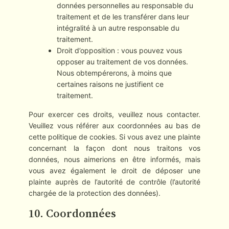
données personnelles au responsable du
traitement et de les transférer dans leur
intégralité à un autre responsable du
traitement.
Droit d’opposition : vous pouvez vous
opposer au traitement de vos données.
Nous obtempérerons, à moins que
certaines raisons ne justifient ce
traitement.
Pour exercer ces droits, veuillez nous contacter.
Veuillez vous référer aux coordonnées au bas de
cette politique de cookies. Si vous avez une plainte
concernant la façon dont nous traitons vos
données, nous aimerions en être informés, mais
vous avez également le droit de déposer une
plainte auprès de l’autorité de contrôle (l’autorité
chargée de la protection des données).
10. Coordonnées