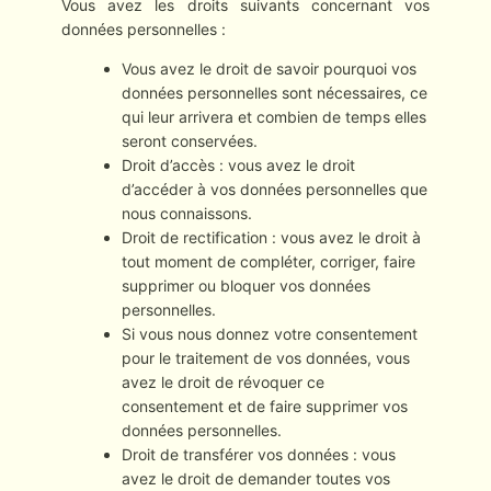
Vous avez les droits suivants concernant vos
données personnelles :
Vous avez le droit de savoir pourquoi vos
données personnelles sont nécessaires, ce
qui leur arrivera et combien de temps elles
seront conservées.
Droit d’accès : vous avez le droit
d’accéder à vos données personnelles que
nous connaissons.
Droit de rectification : vous avez le droit à
tout moment de compléter, corriger, faire
supprimer ou bloquer vos données
personnelles.
Si vous nous donnez votre consentement
pour le traitement de vos données, vous
avez le droit de révoquer ce
consentement et de faire supprimer vos
données personnelles.
Droit de transférer vos données : vous
avez le droit de demander toutes vos