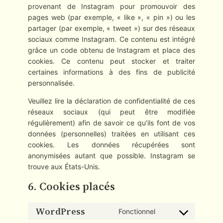
provenant de Instagram pour promouvoir des
pages web (par exemple, « like », « pin ») ou les
partager (par exemple, « tweet ») sur des réseaux
sociaux comme Instagram. Ce contenu est intégré
grâce un code obtenu de Instagram et place des
cookies. Ce contenu peut stocker et traiter
certaines informations à des fins de publicité
personnalisée.
Veuillez lire la déclaration de confidentialité de ces
réseaux sociaux (qui peut être modifiée
régulièrement) afin de savoir ce qu’ils font de vos
données (personnelles) traitées en utilisant ces
cookies. Les données récupérées sont
anonymisées autant que possible. Instagram se
trouve aux États-Unis.
6. Cookies placés
WordPress
Fonctionnel
Consent