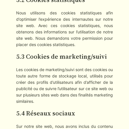
Nous utilisons des cookies statistiques afin
d’optimiser l’expérience des internautes sur notre
site web. Avec ces cookies statistiques, nous
obtenons des informations sur l’utilisation de notre
site web. Nous demandons votre permission pour
placer des cookies statistiques.
5.3 Cookies de marketing/suivi
Les cookies de marketing/suivi sont des cookies ou
toute autre forme de stockage local, utilisés pour
créer des profils d’utilisateurs afin d’afficher de la
publicité ou de suivre l’utilisateur sur ce site web ou
sur plusieurs sites web dans des finalités marketing
similaires.
5.4 Réseaux sociaux
Sur notre site web, nous avons inclus du contenu