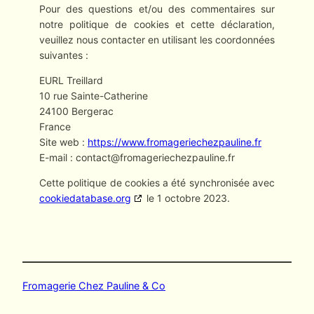
Pour des questions et/ou des commentaires sur
notre politique de cookies et cette déclaration,
veuillez nous contacter en utilisant les coordonnées
suivantes :
EURL Treillard
10 rue Sainte-Catherine
24100 Bergerac
France
Site web :
https://www.fromageriechezpauline.fr
E-mail :
contact@
fromageriechezpauline.fr
Cette politique de cookies a été synchronisée avec
cookiedatabase.org
le 1 octobre 2023.
Fromagerie Chez Pauline & Co