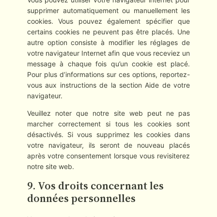
supprimer automatiquement ou manuellement les
cookies. Vous pouvez également spécifier que
certains cookies ne peuvent pas être placés. Une
autre option consiste à modifier les réglages de
votre navigateur Internet afin que vous receviez un
message à chaque fois qu’un cookie est placé.
Pour plus d’informations sur ces options, reportez-
vous aux instructions de la section Aide de votre
navigateur.
Veuillez noter que notre site web peut ne pas
marcher correctement si tous les cookies sont
désactivés. Si vous supprimez les cookies dans
votre navigateur, ils seront de nouveau placés
après votre consentement lorsque vous revisiterez
notre site web.
9. Vos droits concernant les
données personnelles