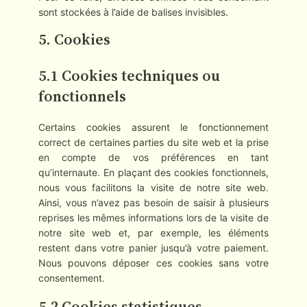
sont stockées à l’aide de balises invisibles.
5. Cookies
5.1 Cookies techniques ou
fonctionnels
Certains cookies assurent le fonctionnement
correct de certaines parties du site web et la prise
en compte de vos préférences en tant
qu’internaute. En plaçant des cookies fonctionnels,
nous vous facilitons la visite de notre site web.
Ainsi, vous n’avez pas besoin de saisir à plusieurs
reprises les mêmes informations lors de la visite de
notre site web et, par exemple, les éléments
restent dans votre panier jusqu’à votre paiement.
Nous pouvons déposer ces cookies sans votre
consentement.
5.2 Cookies statistiques