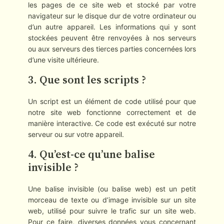
les pages de ce site web et stocké par votre
navigateur sur le disque dur de votre ordinateur ou
d’un autre appareil. Les informations qui y sont
stockées peuvent être renvoyées à nos serveurs
ou aux serveurs des tierces parties concernées lors
d’une visite ultérieure.
3. Que sont les scripts ?
Un script est un élément de code utilisé pour que
notre site web fonctionne correctement et de
manière interactive. Ce code est exécuté sur notre
serveur ou sur votre appareil.
4. Qu’est-ce qu’une balise
invisible ?
Une balise invisible (ou balise web) est un petit
morceau de texte ou d’image invisible sur un site
web, utilisé pour suivre le trafic sur un site web.
Pour ce faire, diverses données vous concernant