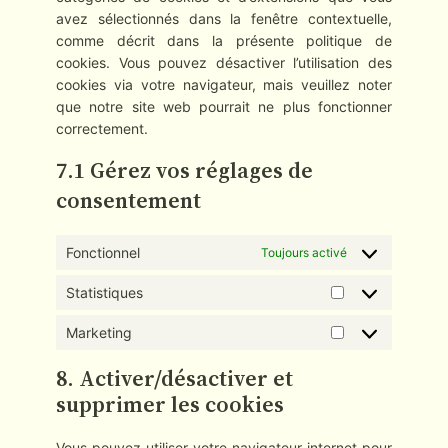
avez sélectionnés dans la fenêtre contextuelle,
comme décrit dans la présente politique de
cookies. Vous pouvez désactiver l’utilisation des
cookies via votre navigateur, mais veuillez noter
que notre site web pourrait ne plus fonctionner
correctement.
7.1 Gérez vos réglages de
consentement
Fonctionnel
Toujours activé
Statistiques
Statistiques
Marketing
Marketing
8. Activer/désactiver et
supprimer les cookies
Vous pouvez utiliser votre navigateur internet pour